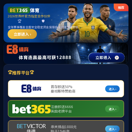
******
中国·永利yl23455(集团)官方网站-Official website
网站首页
部门概况
工作动态
yl23455永利集
多党
团
下载专区
学习培训登记表
访问次数:
发布
2_20121203091204_1dutx.doc
版权所有：中国·永利yl23455(集团)官方网站-Official w