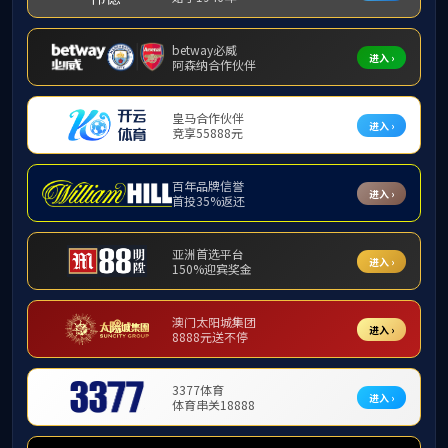
勇事迹的介绍，深刻感受到了革命先辈们为国
地区革命斗争的重要领导人，其坚定的革命信
心，牢记使命。社员们在纪念碑前合影，表达
接着，社员们参观漳州荔枝博物馆。作为
化，也是推动漳州乡村振兴的重要产业。在博
体互动，社员们深入了解了荔枝的种植历史、
的作用。此次活动不仅增强了社员们对地方文
产品附加值，进一步推动乡村振兴的深入思考
参观后，社员们召开专题座谈会，大家纷
方经济社会发展、助力乡村振兴贡献力量。